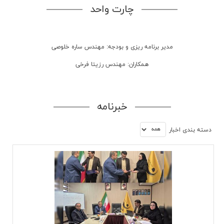
چارت واحد
مدیر برنامه ریزی و بودجه: مهندس ساره خلوصی
همکاران: مهندس رزیتا فرخی
خبرنامه
دسته بندي اخبار